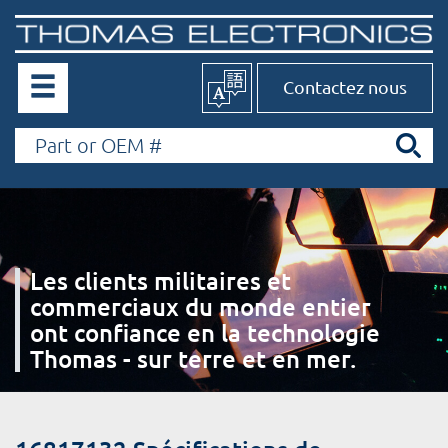
Contactez nous
Les clients militaires et
commerciaux du monde entier
ont confiance en la technologie
Thomas - sur terre et en mer.