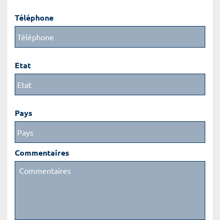
Téléphone
Etat
Pays
Commentaires