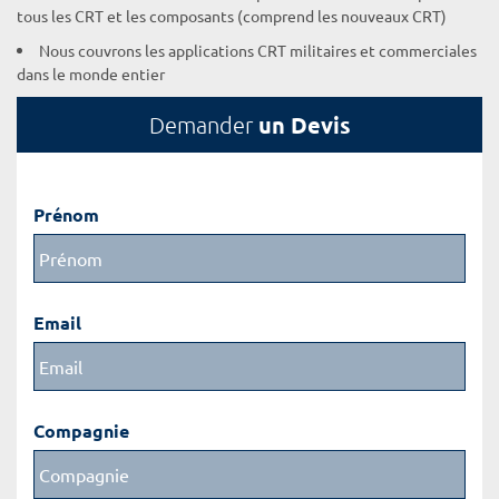
tous les CRT et les composants (comprend les nouveaux CRT)
Nous couvrons les applications CRT militaires et commerciales
dans le monde entier
un Devis
Demander
Prénom
Email
Compagnie