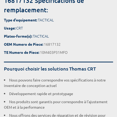
16817132 Spécifications de
remplacement:
TACTICAL
Type d'equipement:
CRT
Usage:
TACTICAL
Plates-forme(s):
16817132
OEM Numero de Piece:
10M403P31MFO
TE Numero de Piece:
Pourquoi choisir les solutions Thomas CRT
Nous pouvons faire correspondre vos spécifications à notre
inventaire de conception actuel
Développement rapide et prototypage
Nos produits sont garantis pour correspondre à l'ajustement
OEM et à la performance
Nous offrons des services de réparation et de révision pour