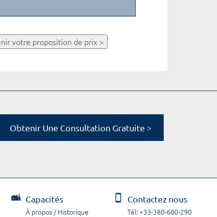
nir votre proposition de prix >
Obtenir Une Consultation Gratuite >
Capacités
Contactez nous
À propos / Historique
Tél: +33-380-600-290