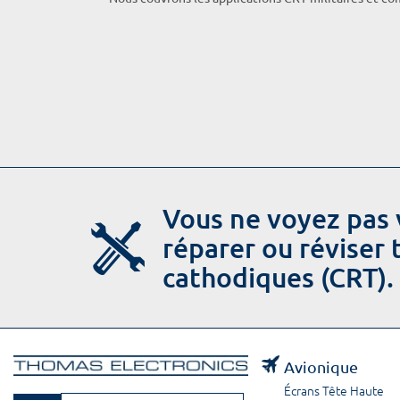
Vous ne voyez pas 
réparer ou réviser
cathodiques (CRT).
Avionique
Écrans Tête Haute