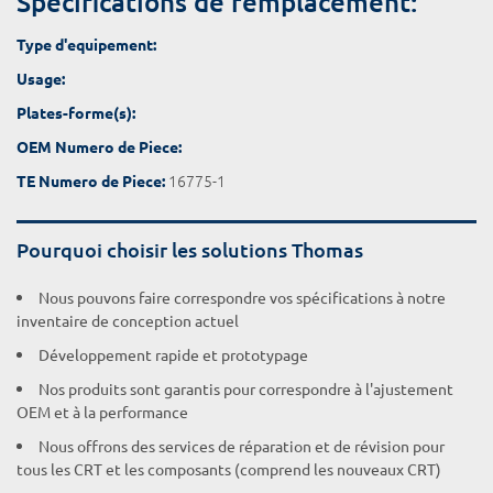
Spécifications de remplacement:
Type d'equipement:
Usage:
Plates-forme(s):
OEM Numero de Piece:
16775-1
TE Numero de Piece:
Pourquoi choisir les solutions Thomas
Nous pouvons faire correspondre vos spécifications à notre
inventaire de conception actuel
Développement rapide et prototypage
Nos produits sont garantis pour correspondre à l'ajustement
OEM et à la performance
Nous offrons des services de réparation et de révision pour
tous les CRT et les composants (comprend les nouveaux CRT)