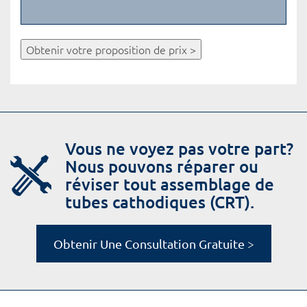
Obtenir votre proposition de prix >
Vous ne voyez pas votre part?
Nous pouvons réparer ou
réviser tout assemblage de
tubes cathodiques (CRT).
Obtenir Une Consultation Gratuite >