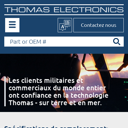
Contactez nous
Les clients militaires et
commerciaux du monde entier
ont confiance en la technologie
Thomas - sur terre et en mer.