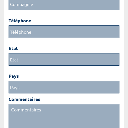
Téléphone
Etat
Pays
Commentaires