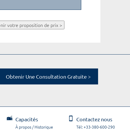
nir votre proposition de prix >
Obtenir Une Consultation Gratuite >
Capacités
Contactez nous
À propos / Historique
Tél: +33-380-600-290