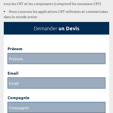
tous les CRT et les composants (comprend les nouveaux CRT)
Nous couvrons les applications CRT militaires et commerciales
dans le monde entier
un Devis
Demander
Prénom
Email
Compagnie