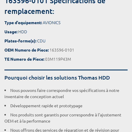
163596-0101 Spécifications de
remplacement:
AVIONICS
Type d'equipement:
HDD
Usage:
CDU
Plates-forme(s):
163596-0101
OEM Numero de Piece:
03M119P43M
TE Numero de Piece:
Pourquoi choisir les solutions Thomas HDD
Nous pouvons faire correspondre vos spécifications à notre
inventaire de conception actuel
Développement rapide et prototypage
Nos produits sont garantis pour correspondre à l'ajustement
OEM et à la performance
Nous offrons des services de réparation et de révision pour