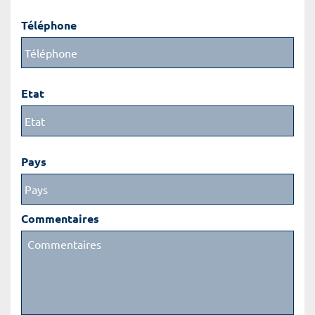
Téléphone
Etat
Pays
Commentaires