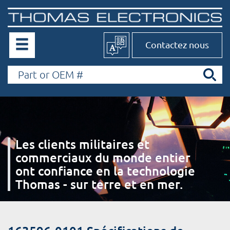
Contactez nous
Les clients militaires et
commerciaux du monde entier
ont confiance en la technologie
Thomas - sur terre et en mer.