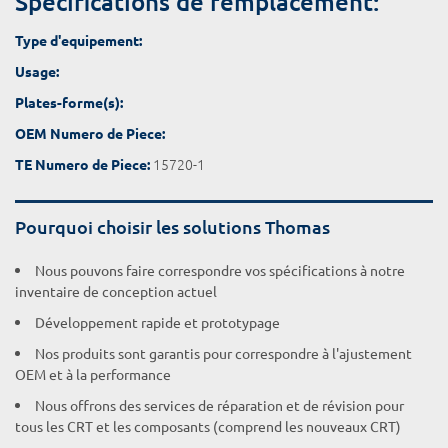
Spécifications de remplacement:
Type d'equipement:
Usage:
Plates-forme(s):
OEM Numero de Piece:
15720-1
TE Numero de Piece:
Pourquoi choisir les solutions Thomas
Nous pouvons faire correspondre vos spécifications à notre
inventaire de conception actuel
Développement rapide et prototypage
Nos produits sont garantis pour correspondre à l'ajustement
OEM et à la performance
Nous offrons des services de réparation et de révision pour
tous les CRT et les composants (comprend les nouveaux CRT)