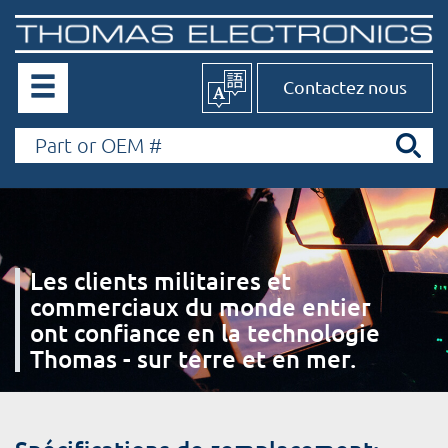
Contactez nous
Les clients militaires et
commerciaux du monde entier
ont confiance en la technologie
Thomas - sur terre et en mer.