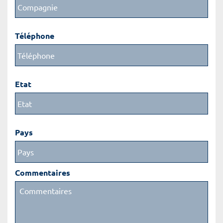
Téléphone
Etat
Pays
Commentaires