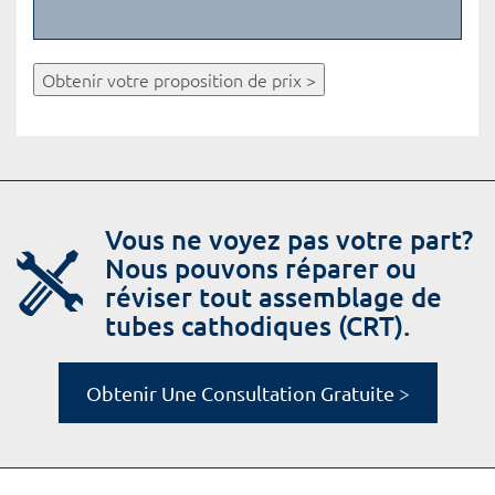
Obtenir votre proposition de prix >
Vous ne voyez pas votre part?
Nous pouvons réparer ou
réviser tout assemblage de
tubes cathodiques (CRT).
Obtenir Une Consultation Gratuite >