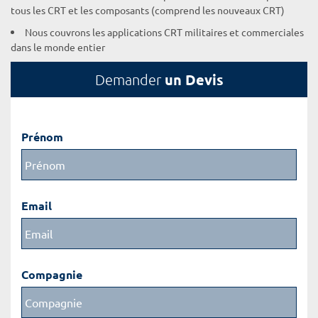
tous les CRT et les composants (comprend les nouveaux CRT)
Nous couvrons les applications CRT militaires et commerciales
dans le monde entier
un Devis
Demander
Prénom
Email
Compagnie