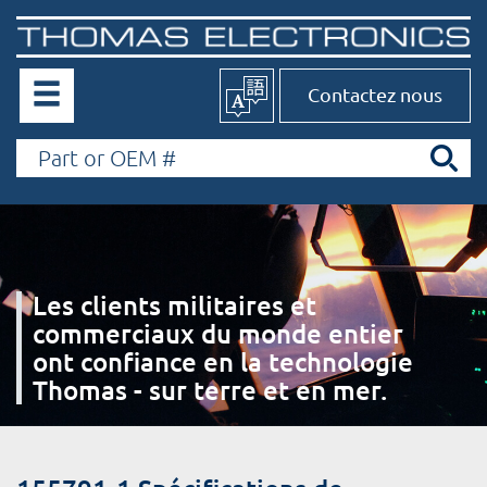
Contactez nous
Les clients militaires et
commerciaux du monde entier
ont confiance en la technologie
Thomas - sur terre et en mer.