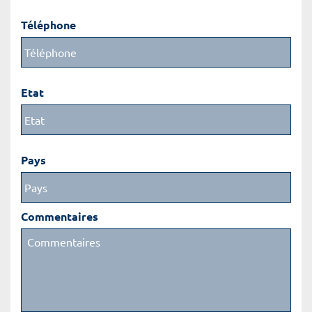
Téléphone
Etat
Pays
Commentaires