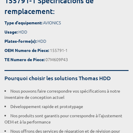
155791-1 Spécifications de
remplacement:
AVIONICS
Type d'equipement:
HDD
Usage:
HDD
Plates-forme(s):
155791-1
OEM Numero de Piece:
07M609P43
TE Numero de Piece:
Pourquoi choisir les solutions Thomas HDD
Nous pouvons faire correspondre vos spécifications à notre
inventaire de conception actuel
Développement rapide et prototypage
Nos produits sont garantis pour correspondre à l'ajustement
OEM et à la performance
Nous offrons des services de réparation et de révision pour