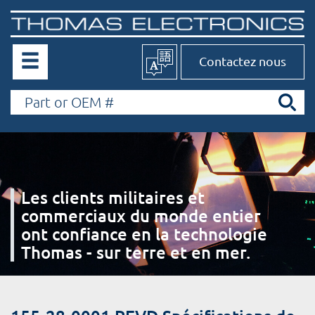
Contactez nous
Les clients militaires et
commerciaux du monde entier
ont confiance en la technologie
Thomas - sur terre et en mer.