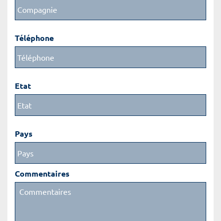
Téléphone
Etat
Pays
Commentaires