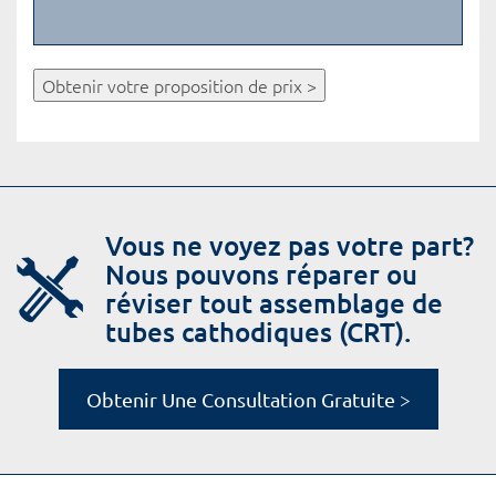
Obtenir votre proposition de prix >
Vous ne voyez pas votre part?
Nous pouvons réparer ou
réviser tout assemblage de
tubes cathodiques (CRT).
Obtenir Une Consultation Gratuite >