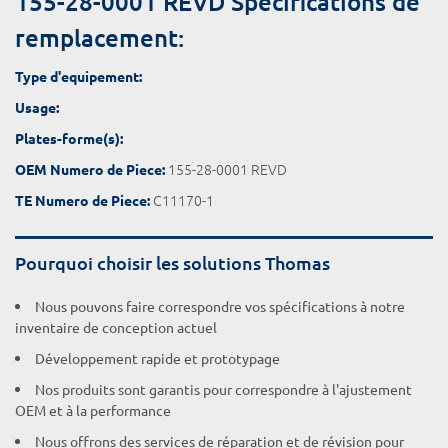
155-28-0001 REVD Spécifications de
remplacement:
Type d'equipement:
Usage:
Plates-forme(s):
155-28-0001 REVD
OEM Numero de Piece:
C11170-1
TE Numero de Piece:
Pourquoi choisir les solutions Thomas
Nous pouvons faire correspondre vos spécifications à notre
inventaire de conception actuel
Développement rapide et prototypage
Nos produits sont garantis pour correspondre à l'ajustement
OEM et à la performance
Nous offrons des services de réparation et de révision pour