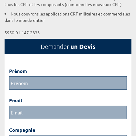
tous les CRT et les composants (comprend les nouveaux CRT)
Nous couvrons les applications CRT militaires et commerciales
dans le monde entier
5950-01-147-2833
un Devis
Demander
Prénom
Email
Compagnie