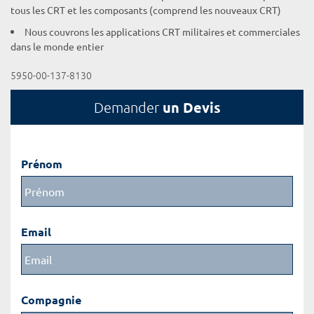
tous les CRT et les composants (comprend les nouveaux CRT)
Nous couvrons les applications CRT militaires et commerciales
dans le monde entier
5950-00-137-8130
un Devis
Demander
Prénom
Email
Compagnie