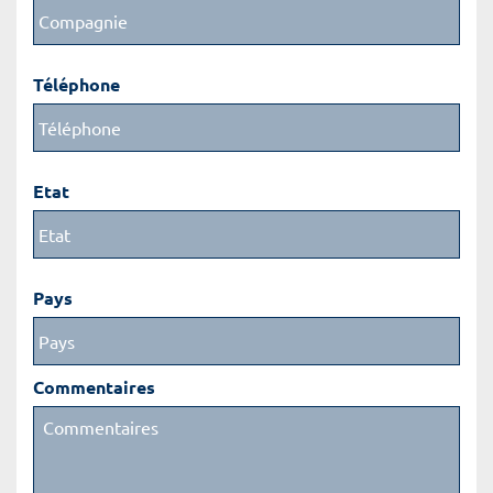
Téléphone
Etat
Pays
Commentaires