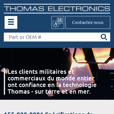
Contactez nous
Les clients militaires et
commerciaux du monde entier
ont confiance en la technologie
Thomas - sur terre et en mer.