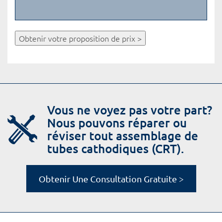
Obtenir votre proposition de prix >
Vous ne voyez pas votre part?
Nous pouvons réparer ou
réviser tout assemblage de
tubes cathodiques (CRT).
Obtenir Une Consultation Gratuite >