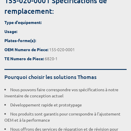
155-020-0001 Spécifications de
remplacement:
Type d'equipement:
Usage:
Plates-forme(s):
155-020-0001
OEM Numero de Piece:
6820-1
TE Numero de Piece:
Pourquoi choisir les solutions Thomas
Nous pouvons faire correspondre vos spécifications à notre
inventaire de conception actuel
Développement rapide et prototypage
Nos produits sont garantis pour correspondre à l'ajustement
OEM et à la performance
Nous offrons des services de réparation et de révision pour