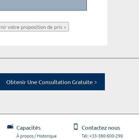
nir votre proposition de prix >
Obtenir Une Consultation Gratuite >
Capacités
Contactez nous
À propos / Historique
Tél: +33-380-600-290