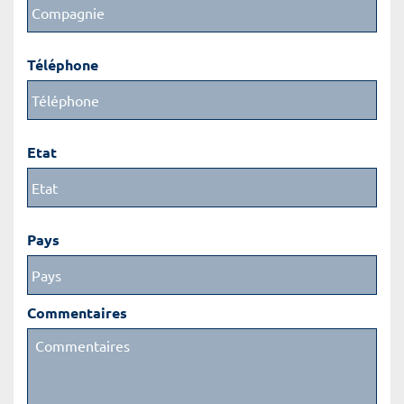
Téléphone
Etat
Pays
Commentaires