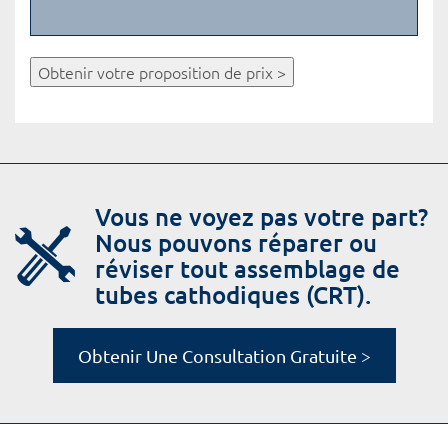
Obtenir votre proposition de prix >
Vous ne voyez pas votre part?
Nous pouvons réparer ou
réviser tout assemblage de
tubes cathodiques (CRT).
Obtenir Une Consultation Gratuite >