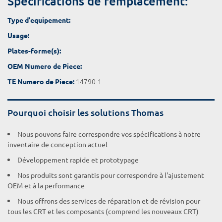
Spécifications de remplacement:
Type d'equipement:
Usage:
Plates-forme(s):
OEM Numero de Piece:
14790-1
TE Numero de Piece:
Pourquoi choisir les solutions Thomas
Nous pouvons faire correspondre vos spécifications à notre
inventaire de conception actuel
Développement rapide et prototypage
Nos produits sont garantis pour correspondre à l'ajustement
OEM et à la performance
Nous offrons des services de réparation et de révision pour
tous les CRT et les composants (comprend les nouveaux CRT)