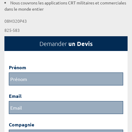
Nous couvrons les applications CRT militaires et commerciales
dans le monde entier
08M320P43
825-583
un Devis
Demander
Prénom
Email
Compagnie