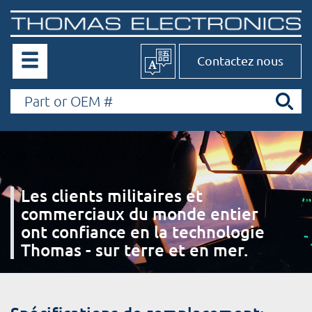
Contactez nous
Les clients militaires et
commerciaux du monde entier
ont confiance en la technologie
Thomas - sur terre et en mer.