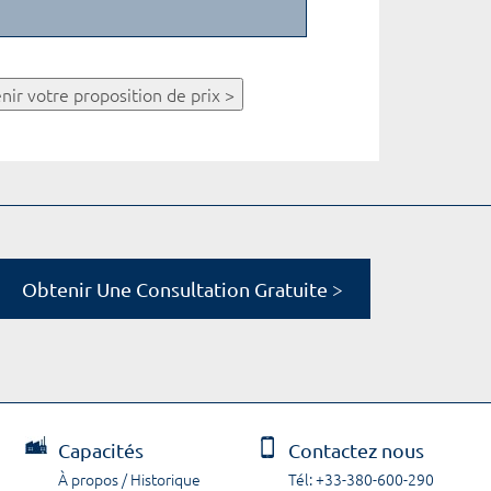
nir votre proposition de prix >
Obtenir Une Consultation Gratuite >
Capacités
Contactez nous
À propos / Historique
Tél: +33-380-600-290