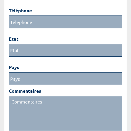
Téléphone
Etat
Pays
Commentaires