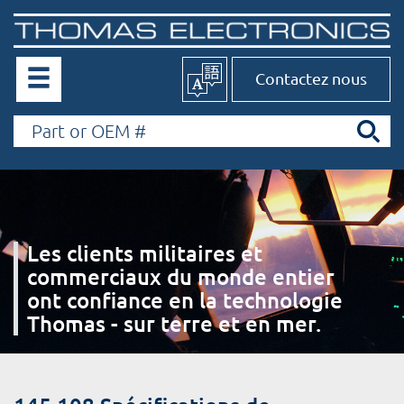
Contactez nous
Les clients militaires et
commerciaux du monde entier
ont confiance en la technologie
Thomas - sur terre et en mer.