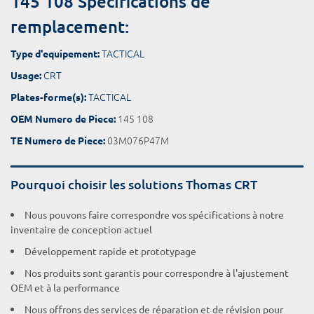
145 108 Spécifications de
remplacement:
TACTICAL
Type d'equipement:
CRT
Usage:
TACTICAL
Plates-forme(s):
145 108
OEM Numero de Piece:
03M076P47M
TE Numero de Piece:
Pourquoi choisir les solutions Thomas CRT
Nous pouvons faire correspondre vos spécifications à notre
inventaire de conception actuel
Développement rapide et prototypage
Nos produits sont garantis pour correspondre à l'ajustement
OEM et à la performance
Nous offrons des services de réparation et de révision pour