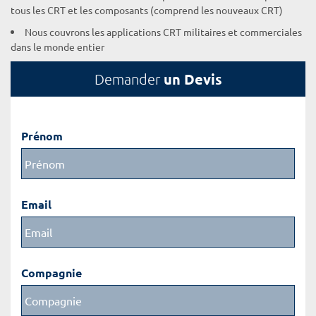
tous les CRT et les composants (comprend les nouveaux CRT)
Nous couvrons les applications CRT militaires et commerciales
dans le monde entier
un Devis
Demander
Prénom
Email
Compagnie