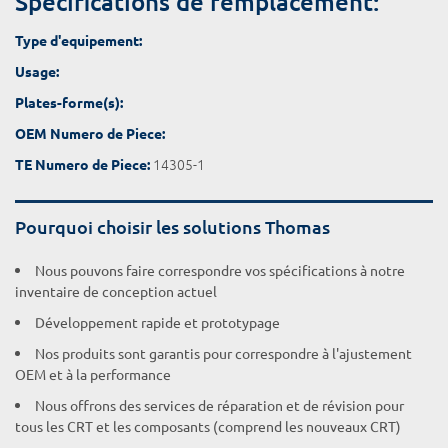
Spécifications de remplacement:
Type d'equipement:
Usage:
Plates-forme(s):
OEM Numero de Piece:
14305-1
TE Numero de Piece:
Pourquoi choisir les solutions Thomas
Nous pouvons faire correspondre vos spécifications à notre
inventaire de conception actuel
Développement rapide et prototypage
Nos produits sont garantis pour correspondre à l'ajustement
OEM et à la performance
Nous offrons des services de réparation et de révision pour
tous les CRT et les composants (comprend les nouveaux CRT)