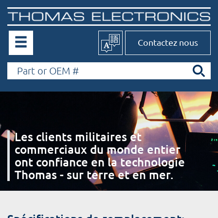
Contactez nous
Les clients militaires et
commerciaux du monde entier
ont confiance en la technologie
Thomas - sur terre et en mer.