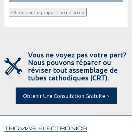
Obtenir votre proposition de prix >
Vous ne voyez pas votre part?
Nous pouvons réparer ou
réviser tout assemblage de
tubes cathodiques (CRT).
Obtenir Une Consultation Gratuite >