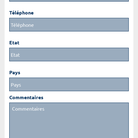
Téléphone
Etat
Pays
Commentaires