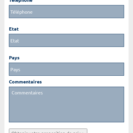
Etat
Pays
Commentaires