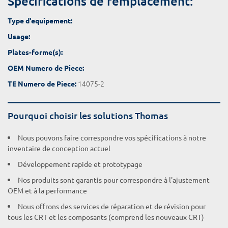
Spécifications de remplacement:
Type d'equipement:
Usage:
Plates-forme(s):
OEM Numero de Piece:
14075-2
TE Numero de Piece:
Pourquoi choisir les solutions Thomas
Nous pouvons faire correspondre vos spécifications à notre
inventaire de conception actuel
Développement rapide et prototypage
Nos produits sont garantis pour correspondre à l'ajustement
OEM et à la performance
Nous offrons des services de réparation et de révision pour
tous les CRT et les composants (comprend les nouveaux CRT)