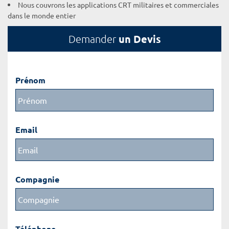
Nous couvrons les applications CRT militaires et commerciales
dans le monde entier
un Devis
Demander
Prénom
Email
Compagnie
Téléphone