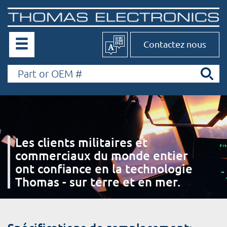
Contactez nous
Les clients militaires et
commerciaux du monde entier
ont confiance en la technologie
Thomas - sur terre et en mer.