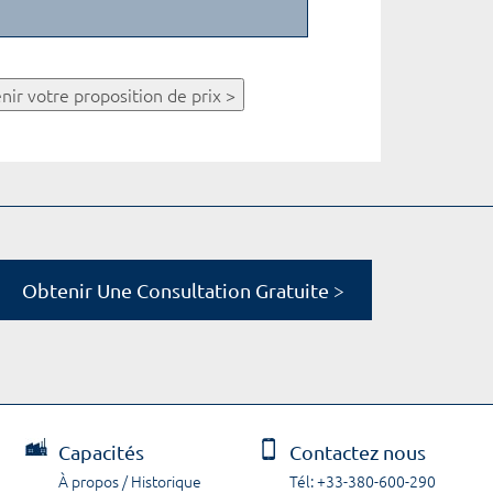
nir votre proposition de prix >
Obtenir Une Consultation Gratuite >
Capacités
Contactez nous
À propos / Historique
Tél: +33-380-600-290