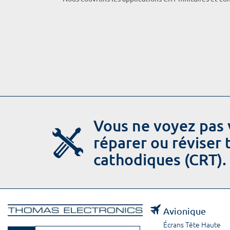
Vous ne voyez pas 
réparer ou réviser
cathodiques (CRT).
Avionique
Écrans Tête Haute