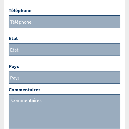
Téléphone
Etat
Pays
Commentaires