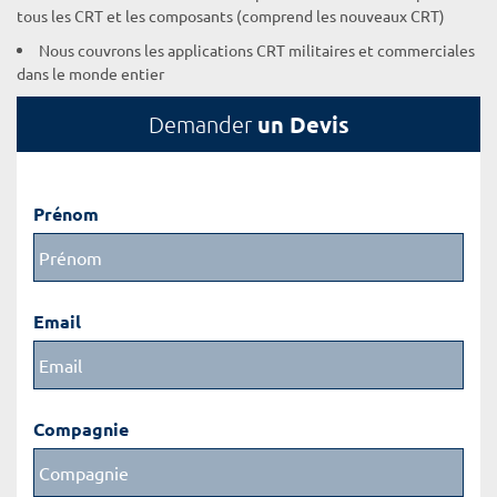
tous les CRT et les composants (comprend les nouveaux CRT)
Nous couvrons les applications CRT militaires et commerciales
dans le monde entier
un Devis
Demander
Prénom
Email
Compagnie