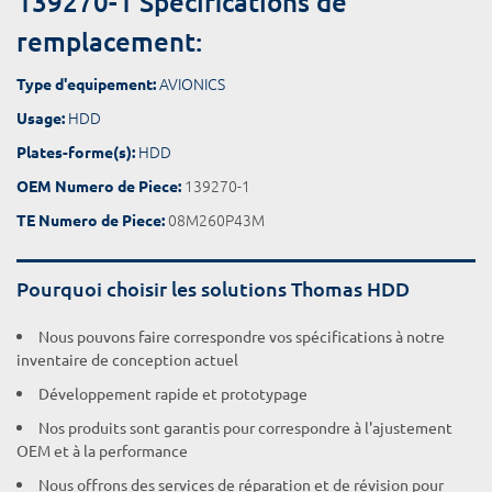
139270-1 Spécifications de
remplacement:
AVIONICS
Type d'equipement:
HDD
Usage:
HDD
Plates-forme(s):
139270-1
OEM Numero de Piece:
08M260P43M
TE Numero de Piece:
Pourquoi choisir les solutions Thomas HDD
Nous pouvons faire correspondre vos spécifications à notre
inventaire de conception actuel
Développement rapide et prototypage
Nos produits sont garantis pour correspondre à l'ajustement
OEM et à la performance
Nous offrons des services de réparation et de révision pour