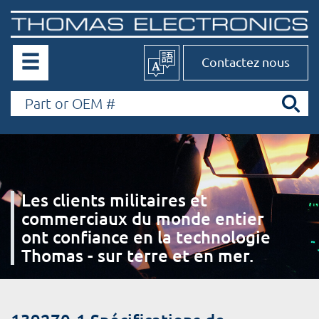
Contactez nous
Les clients militaires et
commerciaux du monde entier
ont confiance en la technologie
Thomas - sur terre et en mer.