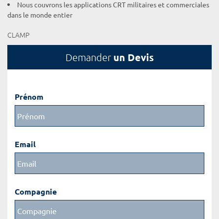
Nous couvrons les applications CRT militaires et commerciales
dans le monde entier
CLAMP
un Devis
Demander
Prénom
Email
Compagnie