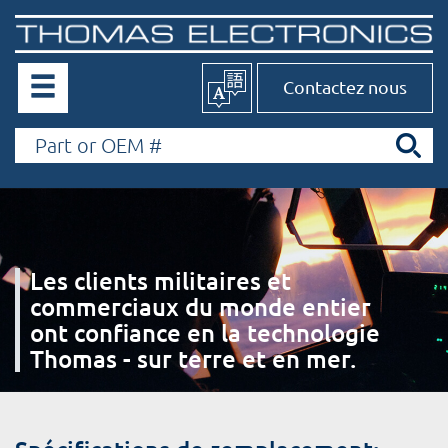
Contactez nous
Les clients militaires et
commerciaux du monde entier
ont confiance en la technologie
Thomas - sur terre et en mer.