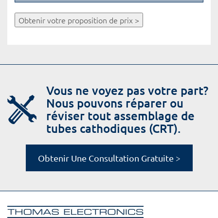
Obtenir votre proposition de prix >
Vous ne voyez pas votre part?
Nous pouvons réparer ou
réviser tout assemblage de
tubes cathodiques (CRT).
Obtenir Une Consultation Gratuite >