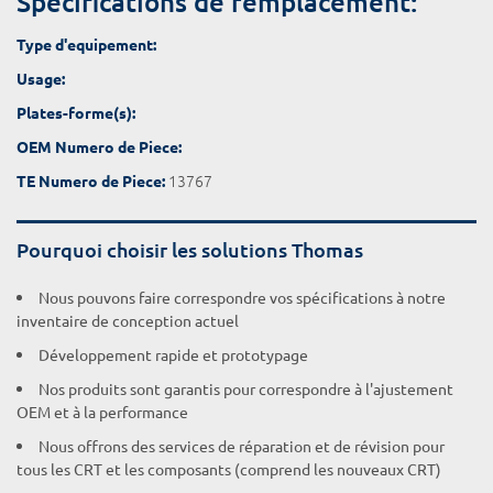
Spécifications de remplacement:
Type d'equipement:
Usage:
Plates-forme(s):
OEM Numero de Piece:
13767
TE Numero de Piece:
Pourquoi choisir les solutions Thomas
Nous pouvons faire correspondre vos spécifications à notre
inventaire de conception actuel
Développement rapide et prototypage
Nos produits sont garantis pour correspondre à l'ajustement
OEM et à la performance
Nous offrons des services de réparation et de révision pour
tous les CRT et les composants (comprend les nouveaux CRT)