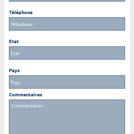
Téléphone
Etat
Pays
Commentaires