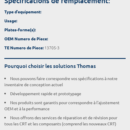
Spécifications de remplacement:
Type d'equipement:
Usage:
Plates-forme(s):
OEM Numero de Piece:
13705-3
TE Numero de Piece:
Pourquoi choisir les solutions Thomas
Nous pouvons faire correspondre vos spécifications à notre
inventaire de conception actuel
Développement rapide et prototypage
Nos produits sont garantis pour correspondre à l'ajustement
OEM et à la performance
Nous offrons des services de réparation et de révision pour
tous les CRT et les composants (comprend les nouveaux CRT)