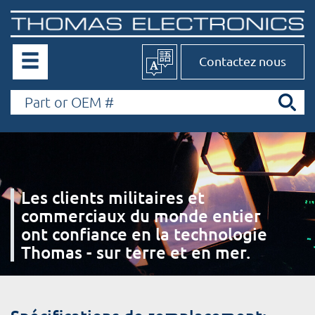
Contactez nous
Les clients militaires et
commerciaux du monde entier
ont confiance en la technologie
Thomas - sur terre et en mer.