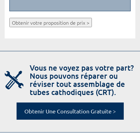
Obtenir votre proposition de prix >
Vous ne voyez pas votre part?
Nous pouvons réparer ou
réviser tout assemblage de
tubes cathodiques (CRT).
Obtenir Une Consultation Gratuite >