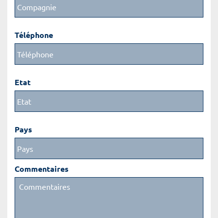
Téléphone
Etat
Pays
Commentaires