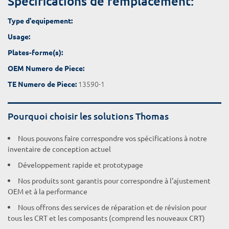
Spécifications de remplacement:
Type d'equipement:
Usage:
Plates-forme(s):
OEM Numero de Piece:
13590-1
TE Numero de Piece:
Pourquoi choisir les solutions Thomas
Nous pouvons faire correspondre vos spécifications à notre
inventaire de conception actuel
Développement rapide et prototypage
Nos produits sont garantis pour correspondre à l'ajustement
OEM et à la performance
Nous offrons des services de réparation et de révision pour
tous les CRT et les composants (comprend les nouveaux CRT)