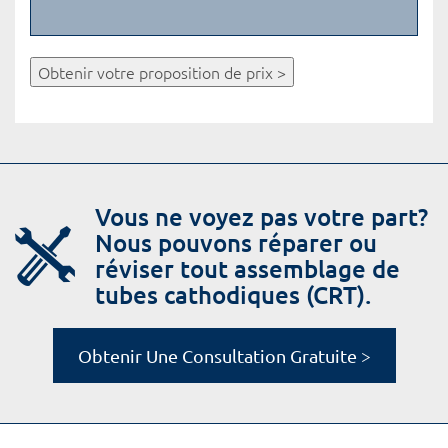
Obtenir votre proposition de prix >
Vous ne voyez pas votre part?
Nous pouvons réparer ou
réviser tout assemblage de
tubes cathodiques (CRT).
Obtenir Une Consultation Gratuite >