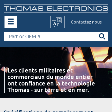
Contactez nous
Les clients militaires et
commerciaux du monde entier
ont confiance en la technologie
Thomas - sur terre et en mer.