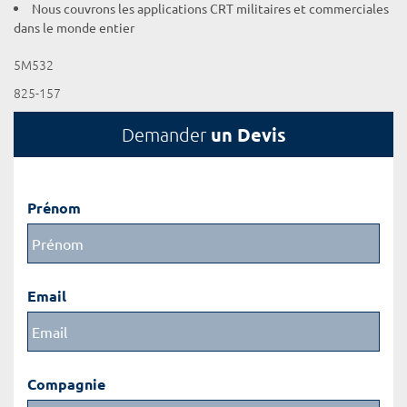
Nous couvrons les applications CRT militaires et commerciales
dans le monde entier
5M532
825-157
un Devis
Demander
Prénom
Email
Compagnie