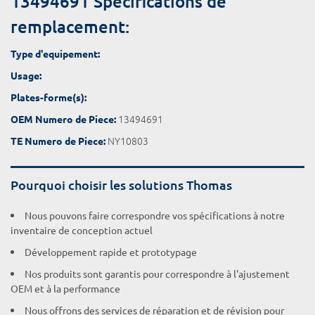
13494691 Spécifications de
remplacement:
Type d'equipement:
Usage:
Plates-forme(s):
13494691
OEM Numero de Piece:
NY10803
TE Numero de Piece:
Pourquoi choisir les solutions Thomas
Nous pouvons faire correspondre vos spécifications à notre
inventaire de conception actuel
Développement rapide et prototypage
Nos produits sont garantis pour correspondre à l'ajustement
OEM et à la performance
Nous offrons des services de réparation et de révision pour