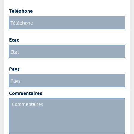
Téléphone
Etat
Pays
Commentaires