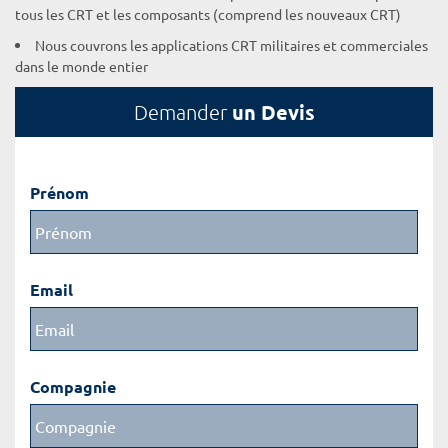
tous les CRT et les composants (comprend les nouveaux CRT)
Nous couvrons les applications CRT militaires et commerciales
dans le monde entier
un Devis
Demander
Prénom
Email
Compagnie