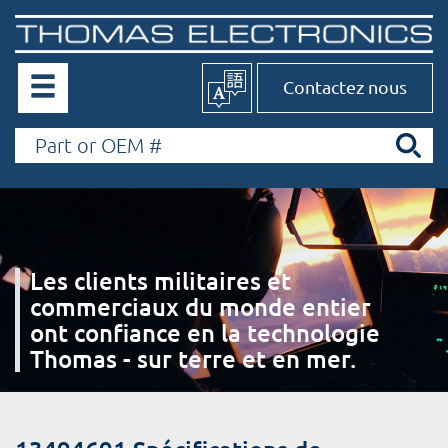
Contactez nous
Les clients militaires et
commerciaux du monde entier
ont confiance en la technologie
Thomas - sur terre et en mer.