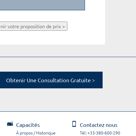
nir votre proposition de prix >
Obtenir Une Consultation Gratuite >
Capacités
Contactez nous
À propos / Historique
Tél: +33-380-600-290