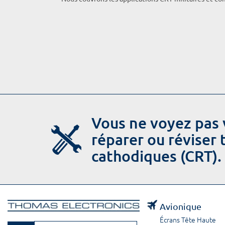
Vous ne voyez pas 
réparer ou réviser
cathodiques (CRT).
Avionique
Écrans Tête Haute