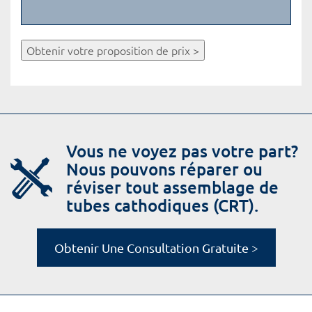
Obtenir votre proposition de prix >
Vous ne voyez pas votre part?
Nous pouvons réparer ou
réviser tout assemblage de
tubes cathodiques (CRT).
Obtenir Une Consultation Gratuite >