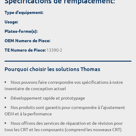
Spécifications de remplacement:
Type d'equipement:
Usage:
Plates-forme(s):
OEM Numero de Piece:
13390-2
TE Numero de Piece:
Pourquoi choisir les solutions Thomas
Nous pouvons faire correspondre vos spécifications à notre
inventaire de conception actuel
Développement rapide et prototypage
Nos produits sont garantis pour correspondre à l'ajustement
OEM et à la performance
Nous offrons des services de réparation et de révision pour
tous les CRT et les composants (comprend les nouveaux CRT)