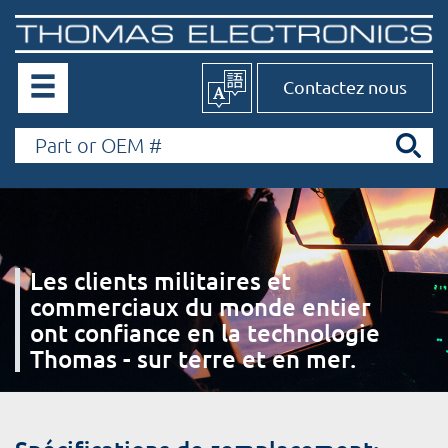
Contactez nous
Les clients militaires et
commerciaux du monde entier
ont confiance en la technologie
Thomas - sur terre et en mer.