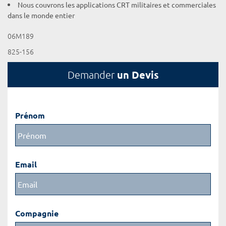
Nous couvrons les applications CRT militaires et commerciales
dans le monde entier
06M189
825-156
un Devis
Demander
Prénom
Email
Compagnie