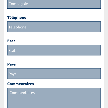
Téléphone
Etat
Pays
Commentaires