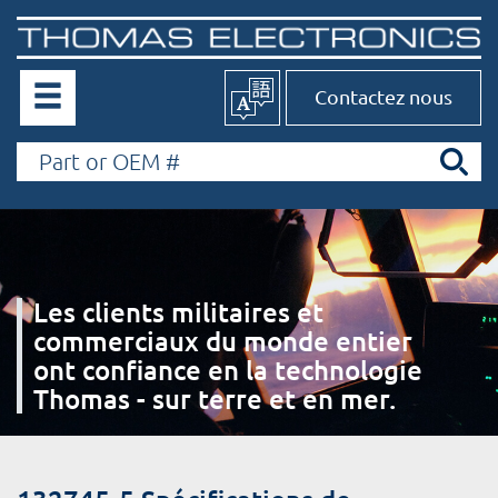
Contactez nous
Les clients militaires et
commerciaux du monde entier
ont confiance en la technologie
Thomas - sur terre et en mer.