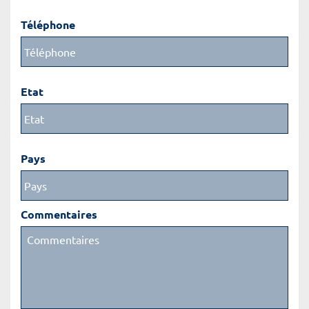
Téléphone
Etat
Pays
Commentaires