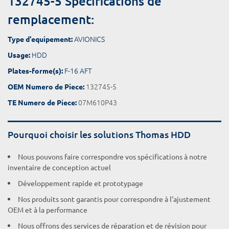
132745-5 Spécifications de
remplacement:
AVIONICS
Type d'equipement:
HDD
Usage:
F-16 AFT
Plates-forme(s):
132745-5
OEM Numero de Piece:
07M610P43
TE Numero de Piece:
Pourquoi choisir les solutions Thomas HDD
Nous pouvons faire correspondre vos spécifications à notre
inventaire de conception actuel
Développement rapide et prototypage
Nos produits sont garantis pour correspondre à l'ajustement
OEM et à la performance
Nous offrons des services de réparation et de révision pour