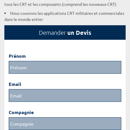
tous les CRT et les composants (comprend les nouveaux CRT)
Nous couvrons les applications CRT militaires et commerciales
dans le monde entier
un Devis
Demander
Prénom
Email
Compagnie