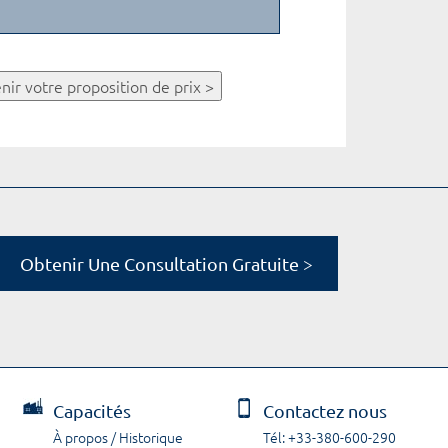
nir votre proposition de prix >
Obtenir Une Consultation Gratuite >
Capacités
Contactez nous
À propos / Historique
Tél: +33-380-600-290