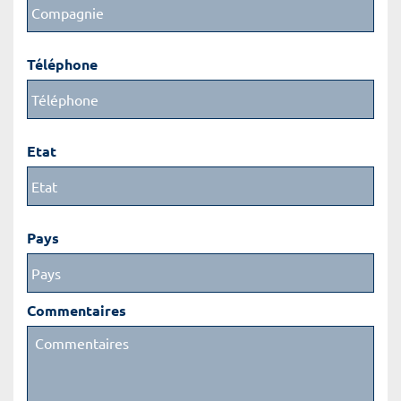
Téléphone
Etat
Pays
Commentaires