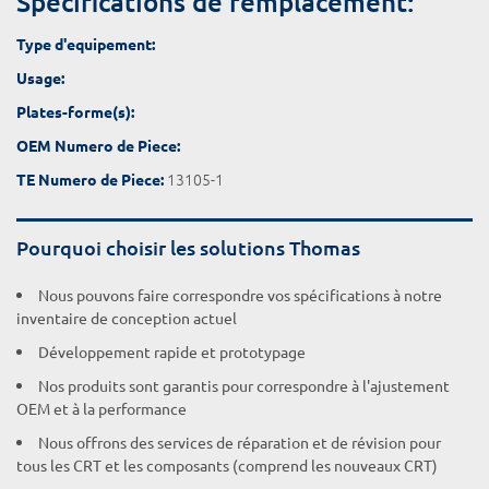
Spécifications de remplacement:
Type d'equipement:
Usage:
Plates-forme(s):
OEM Numero de Piece:
13105-1
TE Numero de Piece:
Pourquoi choisir les solutions Thomas
Nous pouvons faire correspondre vos spécifications à notre
inventaire de conception actuel
Développement rapide et prototypage
Nos produits sont garantis pour correspondre à l'ajustement
OEM et à la performance
Nous offrons des services de réparation et de révision pour
tous les CRT et les composants (comprend les nouveaux CRT)