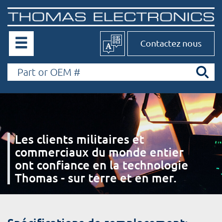
Contactez nous
Les clients militaires et
commerciaux du monde entier
ont confiance en la technologie
Thomas - sur terre et en mer.