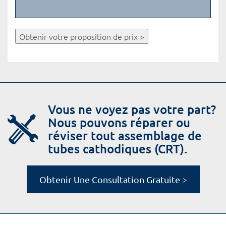
Obtenir votre proposition de prix >
Vous ne voyez pas votre part?
Nous pouvons réparer ou
réviser tout assemblage de
tubes cathodiques (CRT).
Obtenir Une Consultation Gratuite >