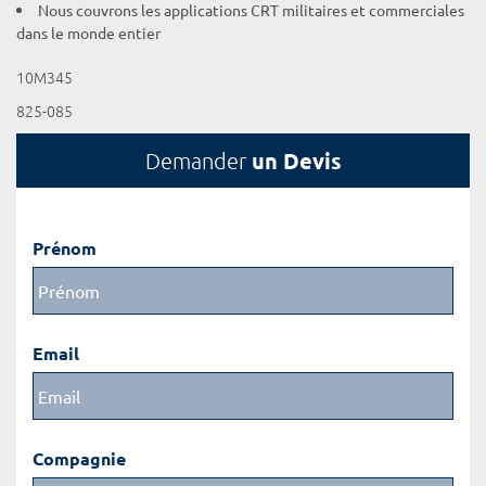
Nous couvrons les applications CRT militaires et commerciales
dans le monde entier
10M345
825-085
un Devis
Demander
Prénom
Email
Compagnie