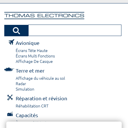
Avionique
Écrans Tête Haute
Écrans Multi Fonctions
Affichage De Casque
Terre et mer
Affichage du véhicule au sol
Radar
Simulation
Réparation et révision
Réhabilitation CRT
Capacités
À propos / Historique