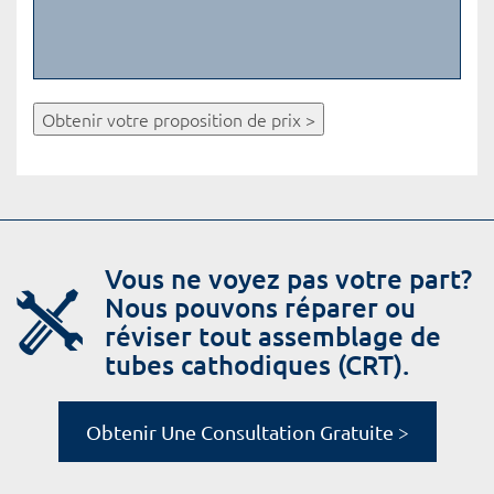
Obtenir votre proposition de prix >
Vous ne voyez pas votre part?
Nous pouvons réparer ou
réviser tout assemblage de
tubes cathodiques (CRT).
Obtenir Une Consultation Gratuite >