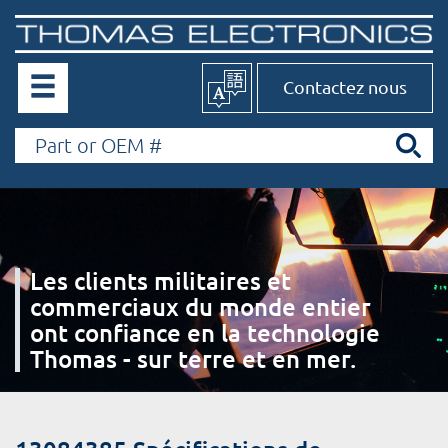
Contactez nous
Les clients militaires et
commerciaux du monde entier
ont confiance en la technologie
Thomas - sur terre et en mer.