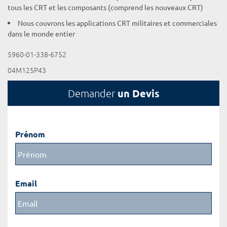
tous les CRT et les composants (comprend les nouveaux CRT)
Nous couvrons les applications CRT militaires et commerciales
dans le monde entier
5960-01-338-6752
04M125P43
un Devis
Demander
Prénom
Email