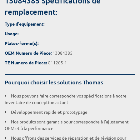
13084385 Spécifications de
remplacement:
Type d'equipement:
Usage:
Plates-forme(s):
13084385
OEM Numero de Piece:
C11205-1
TE Numero de Piece:
Pourquoi choisir les solutions Thomas
Nous pouvons faire correspondre vos spécifications à notre
inventaire de conception actuel
Développement rapide et prototypage
Nos produits sont garantis pour correspondre à l'ajustement
OEM et à la performance
Nous offrons des services de réparation et de révision pour