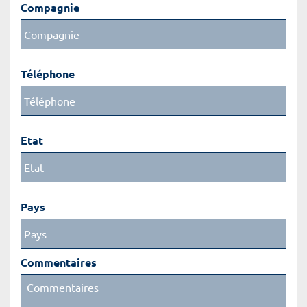
Compagnie
Téléphone
Etat
Pays
Commentaires