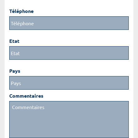
Téléphone
Etat
Pays
Commentaires