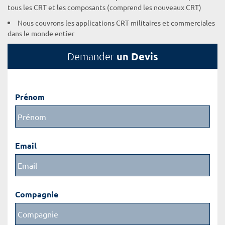
tous les CRT et les composants (comprend les nouveaux CRT)
Nous couvrons les applications CRT militaires et commerciales
dans le monde entier
un Devis
Demander
Prénom
Email
Compagnie