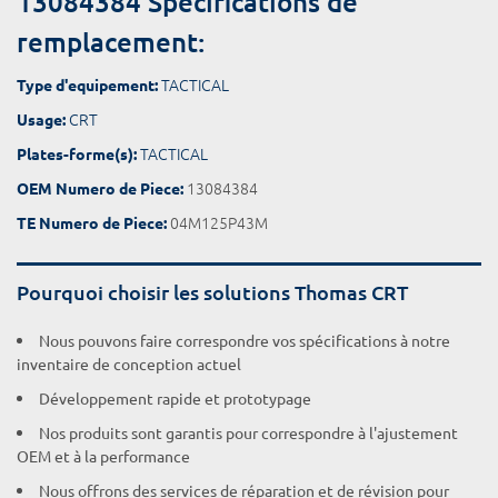
13084384 Spécifications de
remplacement:
TACTICAL
Type d'equipement:
CRT
Usage:
TACTICAL
Plates-forme(s):
13084384
OEM Numero de Piece:
04M125P43M
TE Numero de Piece:
Pourquoi choisir les solutions Thomas CRT
Nous pouvons faire correspondre vos spécifications à notre
inventaire de conception actuel
Développement rapide et prototypage
Nos produits sont garantis pour correspondre à l'ajustement
OEM et à la performance
Nous offrons des services de réparation et de révision pour