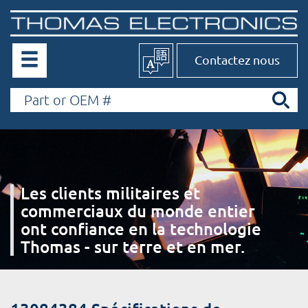
Contactez nous
Les clients militaires et
commerciaux du monde entier
ont confiance en la technologie
Thomas - sur terre et en mer.