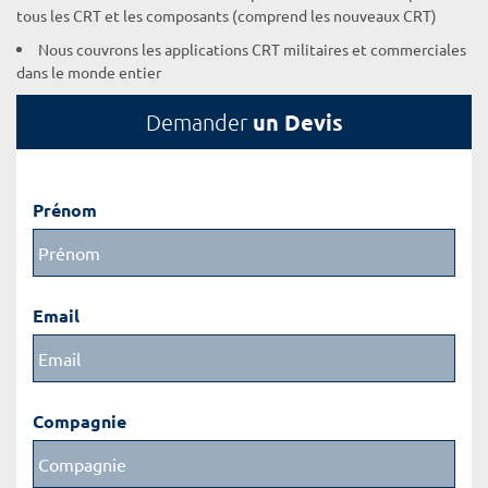
tous les CRT et les composants (comprend les nouveaux CRT)
Nous couvrons les applications CRT militaires et commerciales
dans le monde entier
un Devis
Demander
Prénom
Email
Compagnie