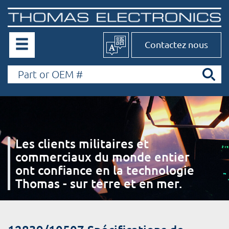
Contactez nous
Les clients militaires et
commerciaux du monde entier
ont confiance en la technologie
Thomas - sur terre et en mer.