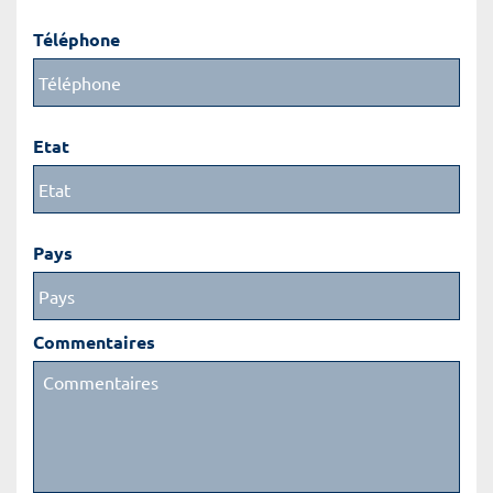
Téléphone
Etat
Pays
Commentaires