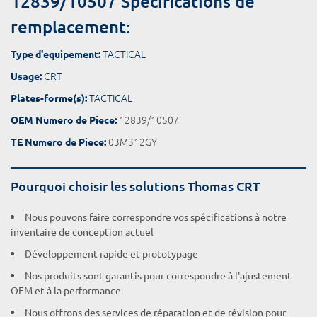
12839/10507 Spécifications de
remplacement:
TACTICAL
Type d'equipement:
CRT
Usage:
TACTICAL
Plates-forme(s):
12839/10507
OEM Numero de Piece:
03M312GY
TE Numero de Piece:
Pourquoi choisir les solutions Thomas CRT
Nous pouvons faire correspondre vos spécifications à notre
inventaire de conception actuel
Développement rapide et prototypage
Nos produits sont garantis pour correspondre à l'ajustement
OEM et à la performance
Nous offrons des services de réparation et de révision pour