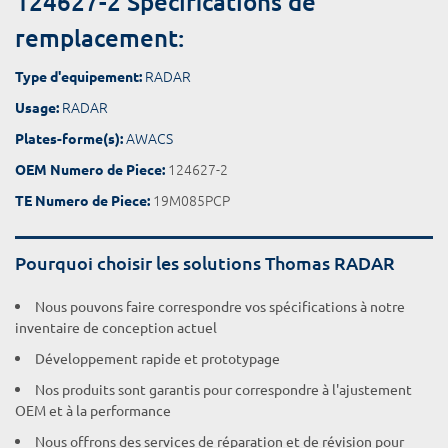
124627-2 Spécifications de
remplacement:
RADAR
Type d'equipement:
RADAR
Usage:
AWACS
Plates-forme(s):
124627-2
OEM Numero de Piece:
19M085PCP
TE Numero de Piece:
Pourquoi choisir les solutions Thomas RADAR
Nous pouvons faire correspondre vos spécifications à notre
inventaire de conception actuel
Développement rapide et prototypage
Nos produits sont garantis pour correspondre à l'ajustement
OEM et à la performance
Nous offrons des services de réparation et de révision pour