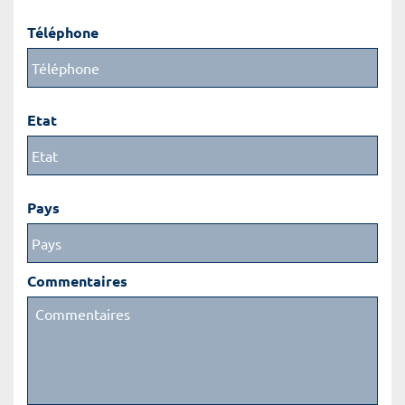
Téléphone
Etat
Pays
Commentaires