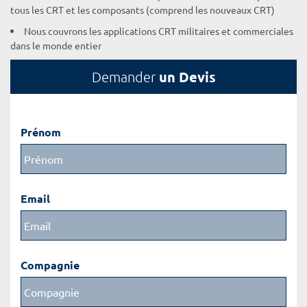
tous les CRT et les composants (comprend les nouveaux CRT)
Nous couvrons les applications CRT militaires et commerciales
dans le monde entier
un Devis
Demander
Prénom
Email
Compagnie