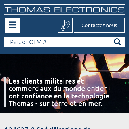
Contactez nous
Les clients militaires et
commerciaux du monde entier
ont confiance en la technologie
Thomas - sur terre et en mer.