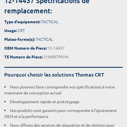
12-14437 Spécifications de
remplacement:
TACTICAL
Type d'equipement:
CRT
Usage:
TACTICAL
Plates-forme(s):
12-14437
OEM Numero de Piece:
21M097P41M
TE Numero de Piece:
Pourquoi choisir les solutions Thomas CRT
Nous pouvons faire correspondre vos spécifications à notre
inventaire de conception actuel
Développement rapide et prototypage
Nos produits sont garantis pour correspondre à l'ajustement
OEM et à la performance
Nous offrons des services de réparation et de révision pour