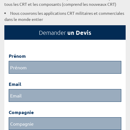
tous les CRT et les composants (comprend les nouveaux CRT)
Nous couvrons les applications CRT militaires et commerciales
dans le monde entier
un Devis
Demander
Prénom
Email
Compagnie