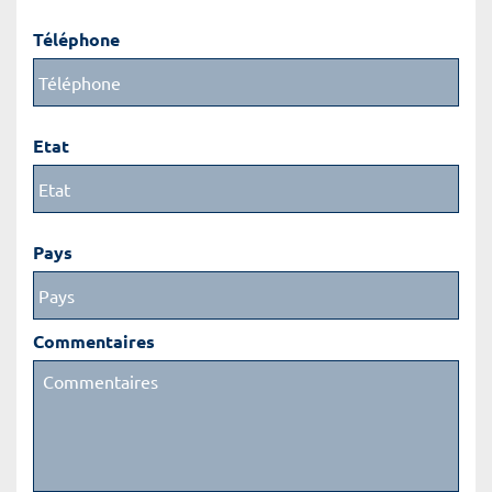
Téléphone
Etat
Pays
Commentaires