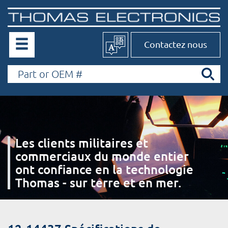
Contactez nous
Les clients militaires et
commerciaux du monde entier
ont confiance en la technologie
Thomas - sur terre et en mer.