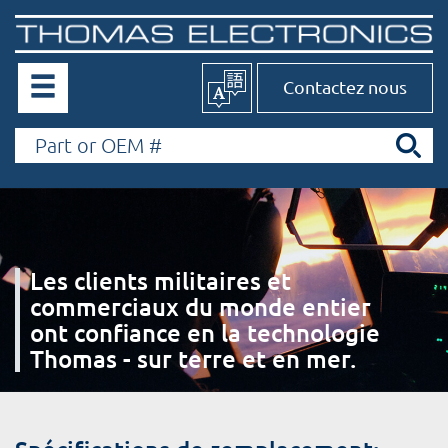
Contactez nous
Les clients militaires et
commerciaux du monde entier
ont confiance en la technologie
Thomas - sur terre et en mer.