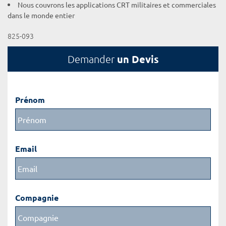
Nous couvrons les applications CRT militaires et commerciales
dans le monde entier
825-093
un Devis
Demander
Prénom
Email
Compagnie