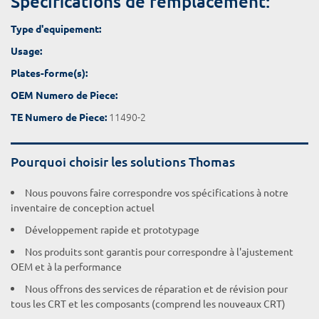
Spécifications de remplacement:
Type d'equipement:
Usage:
Plates-forme(s):
OEM Numero de Piece:
11490-2
TE Numero de Piece:
Pourquoi choisir les solutions Thomas
Nous pouvons faire correspondre vos spécifications à notre
inventaire de conception actuel
Développement rapide et prototypage
Nos produits sont garantis pour correspondre à l'ajustement
OEM et à la performance
Nous offrons des services de réparation et de révision pour
tous les CRT et les composants (comprend les nouveaux CRT)