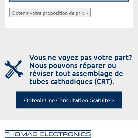
Obtenir votre proposition de prix >
Vous ne voyez pas votre part?
Nous pouvons réparer ou
réviser tout assemblage de
tubes cathodiques (CRT).
Obtenir Une Consultation Gratuite >