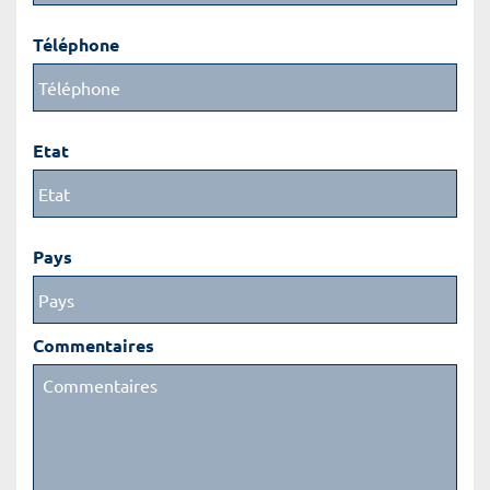
Téléphone
Etat
Pays
Commentaires