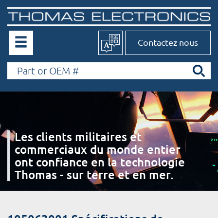
Contactez nous
Les clients militaires et
commerciaux du monde entier
ont confiance en la technologie
Thomas - sur terre et en mer.