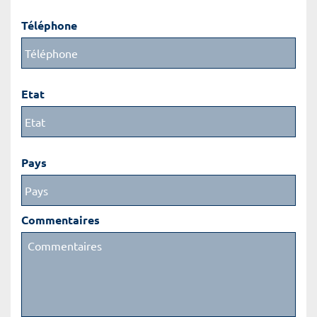
Téléphone
Etat
Pays
Commentaires