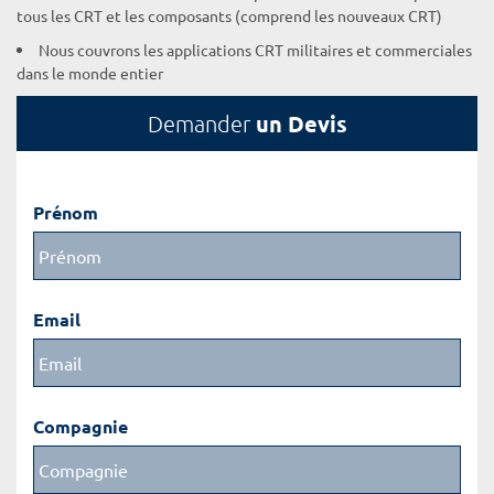
tous les CRT et les composants (comprend les nouveaux CRT)
Nous couvrons les applications CRT militaires et commerciales
dans le monde entier
un Devis
Demander
Prénom
Email
Compagnie