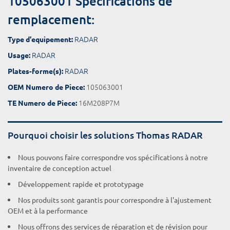
105063001 Spécifications de
remplacement:
RADAR
Type d'equipement:
RADAR
Usage:
RADAR
Plates-forme(s):
105063001
OEM Numero de Piece:
16M208P7M
TE Numero de Piece:
Pourquoi choisir les solutions Thomas RADAR
Nous pouvons faire correspondre vos spécifications à notre
inventaire de conception actuel
Développement rapide et prototypage
Nos produits sont garantis pour correspondre à l'ajustement
OEM et à la performance
Nous offrons des services de réparation et de révision pour