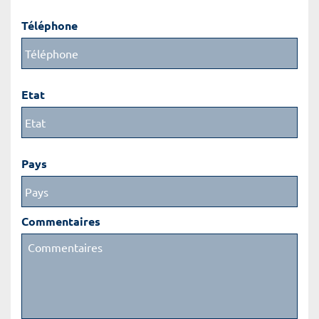
Téléphone
Etat
Pays
Commentaires