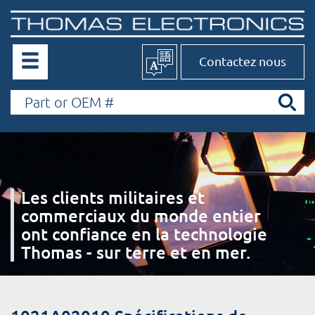
Contactez nous
Les clients militaires et
commerciaux du monde entier
ont confiance en la technologie
Thomas - sur terre et en mer.