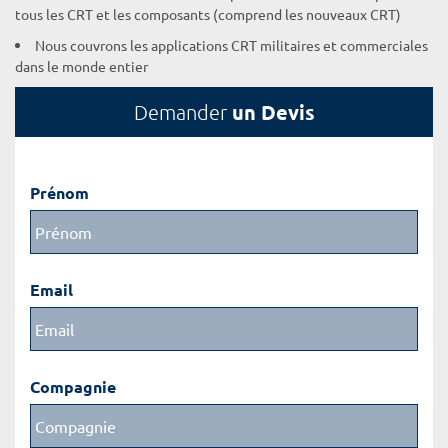
tous les CRT et les composants (comprend les nouveaux CRT)
Nous couvrons les applications CRT militaires et commerciales
dans le monde entier
un Devis
Demander
Prénom
Email
Compagnie