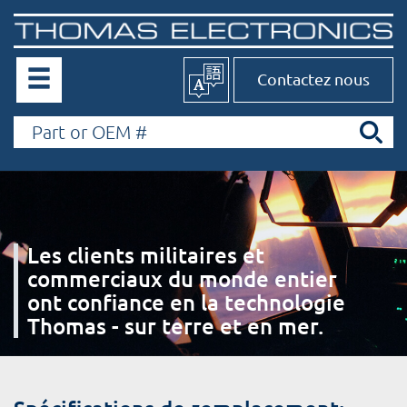
Contactez nous
Les clients militaires et
commerciaux du monde entier
ont confiance en la technologie
Thomas - sur terre et en mer.