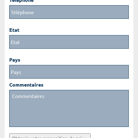
Etat
Pays
Commentaires