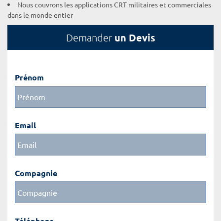
Nous couvrons les applications CRT militaires et commerciales
dans le monde entier
un Devis
Demander
Prénom
Email
Compagnie
Téléphone