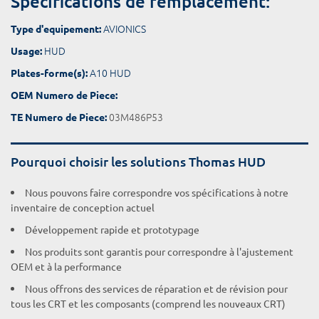
Spécifications de remplacement:
AVIONICS
Type d'equipement:
HUD
Usage:
A10 HUD
Plates-forme(s):
OEM Numero de Piece:
03M486P53
TE Numero de Piece:
Pourquoi choisir les solutions Thomas HUD
Nous pouvons faire correspondre vos spécifications à notre
inventaire de conception actuel
Développement rapide et prototypage
Nos produits sont garantis pour correspondre à l'ajustement
OEM et à la performance
Nous offrons des services de réparation et de révision pour
tous les CRT et les composants (comprend les nouveaux CRT)