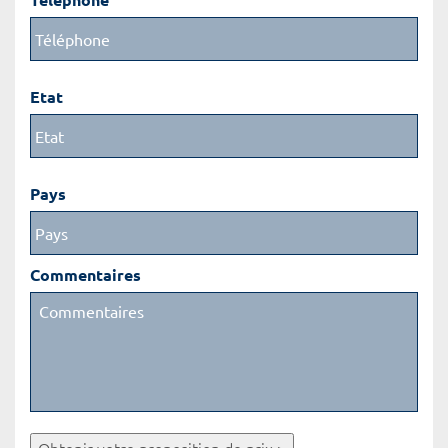
Etat
Pays
Commentaires