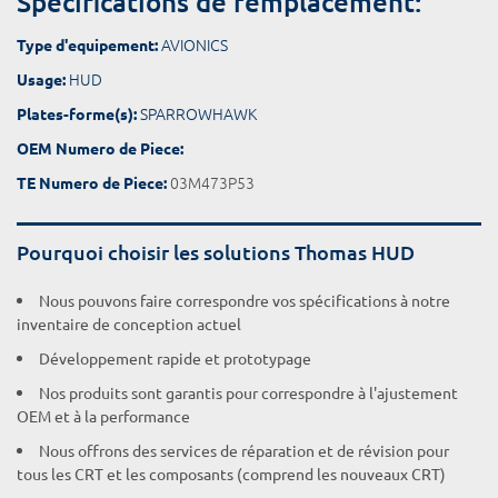
Spécifications de remplacement:
AVIONICS
Type d'equipement:
HUD
Usage:
SPARROWHAWK
Plates-forme(s):
OEM Numero de Piece:
03M473P53
TE Numero de Piece:
Pourquoi choisir les solutions Thomas HUD
Nous pouvons faire correspondre vos spécifications à notre
inventaire de conception actuel
Développement rapide et prototypage
Nos produits sont garantis pour correspondre à l'ajustement
OEM et à la performance
Nous offrons des services de réparation et de révision pour
tous les CRT et les composants (comprend les nouveaux CRT)