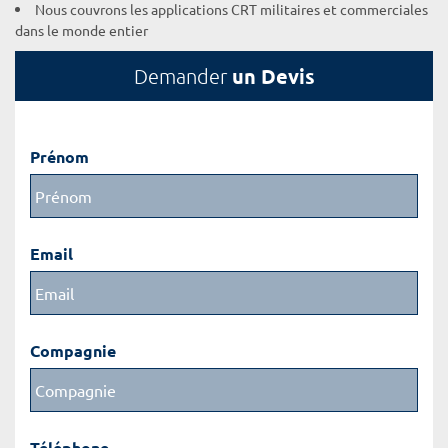
Nous couvrons les applications CRT militaires et commerciales
dans le monde entier
un Devis
Demander
Prénom
Email
Compagnie
Téléphone