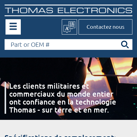
Contactez nous
Les clients militaires et
commerciaux du monde entier
ont confiance en la technologie
Thomas - sur terre et en mer.