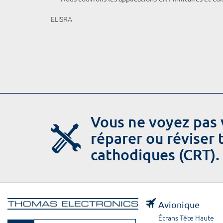
ELISRA
Vous ne voyez pas 
réparer ou réviser
cathodiques (CRT).
Avionique
Écrans Tête Haute