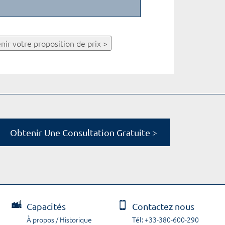
nir votre proposition de prix >
Obtenir Une Consultation Gratuite >
Capacités
Contactez nous
À propos / Historique
Tél: +33-380-600-290