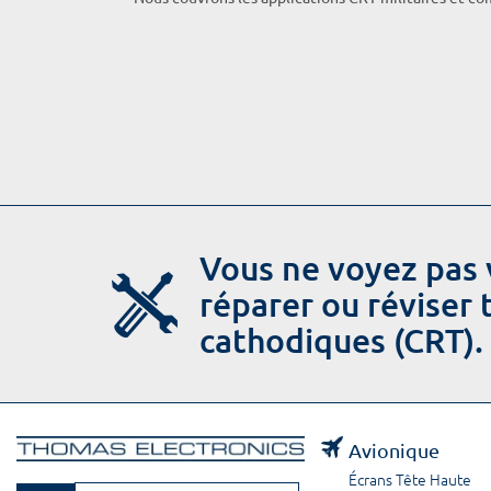
Vous ne voyez pas 
réparer ou réviser
cathodiques (CRT).
Avionique
Écrans Tête Haute