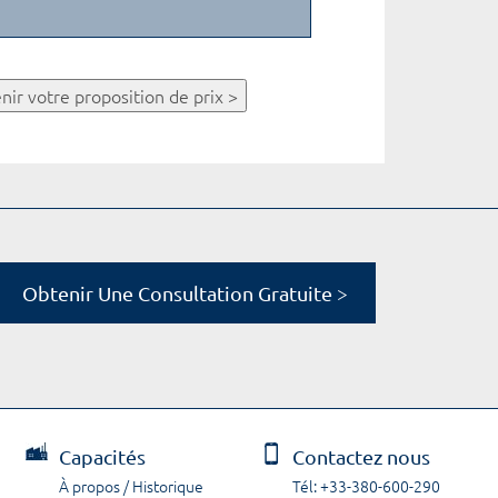
nir votre proposition de prix >
Obtenir Une Consultation Gratuite >
Capacités
Contactez nous
À propos / Historique
Tél: +33-380-600-290