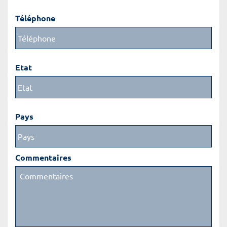
Téléphone
Etat
Pays
Commentaires