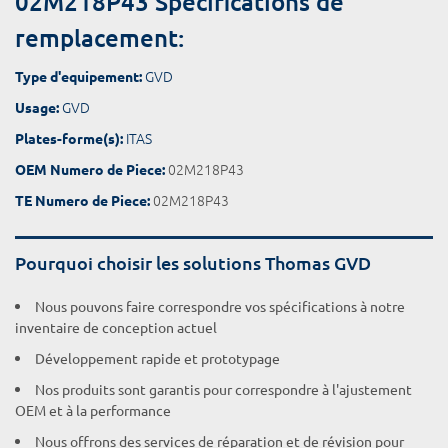
02M218P43 Spécifications de
remplacement:
GVD
Type d'equipement:
GVD
Usage:
ITAS
Plates-forme(s):
02M218P43
OEM Numero de Piece:
02M218P43
TE Numero de Piece:
Pourquoi choisir les solutions Thomas GVD
Nous pouvons faire correspondre vos spécifications à notre
inventaire de conception actuel
Développement rapide et prototypage
Nos produits sont garantis pour correspondre à l'ajustement
OEM et à la performance
Nous offrons des services de réparation et de révision pour