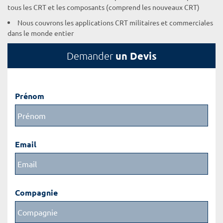
tous les CRT et les composants (comprend les nouveaux CRT)
Nous couvrons les applications CRT militaires et commerciales
dans le monde entier
un Devis
Demander
Prénom
Email
Compagnie