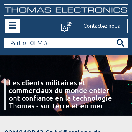
Contactez nous
Les clients militaires et
commerciaux du monde entier
ont confiance en la technologie
Thomas - sur terre et en mer.