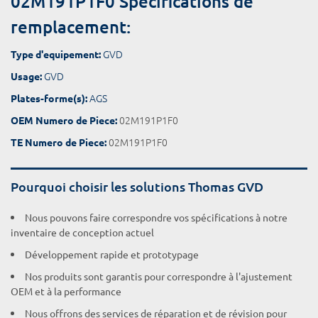
02M191P1F0 Spécifications de
remplacement:
GVD
Type d'equipement:
GVD
Usage:
AGS
Plates-forme(s):
02M191P1F0
OEM Numero de Piece:
02M191P1F0
TE Numero de Piece:
Pourquoi choisir les solutions Thomas GVD
Nous pouvons faire correspondre vos spécifications à notre
inventaire de conception actuel
Développement rapide et prototypage
Nos produits sont garantis pour correspondre à l'ajustement
OEM et à la performance
Nous offrons des services de réparation et de révision pour