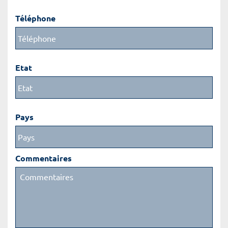
Téléphone
Etat
Pays
Commentaires