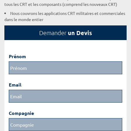
tous les CRT et les composants (comprend les nouveaux CRT)
Nous couvrons les applications CRT militaires et commerciales
dans le monde entier
un Devis
Demander
Prénom
Email
Compagnie