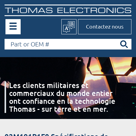
Contactez nous
Les clients militaires et
commerciaux du monde entier
ont confiance en la technologie
Thomas - sur terre et en mer.