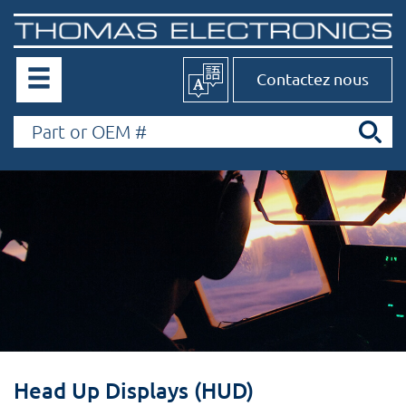
Contactez nous
Head Up Displays (HUD)