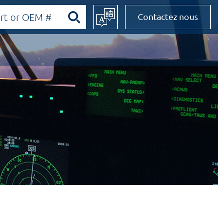
Contactez nous